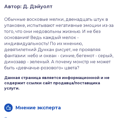
Автор: Д. Дэйуолт
Обычные восковые мелки, двенадцать штук в
упаковке, испытывают негативные эмоции из-за
того, что они недовольны жизнью. И не без
основания! Ведь каждый мелок -
индивидуальность! По их мнению,
девятилетний Дункан рисует, не проявляя
фантазии: небо и океан - синие, бегемот - серый,
динозавр - зеленый. А почему монстр не может
быть «девчачье-розового» цвета?
Данная страница является информационной и не
содержит ссылки сайт продавца/поставщика
услуги.
Мнение эксперта