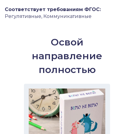
Соответствует требованиям ФГОС:
Регулятивные, Коммуникативные
Освой
направление
полностью