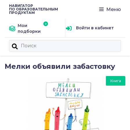
НАВИГАТОР
Меню
ПО ОБРАЗОВАТЕЛЬНЫМ
ПРОДУКТАМ
Мои
Войти в кабинет
подборки
Мелки объявили забастовку
Книга