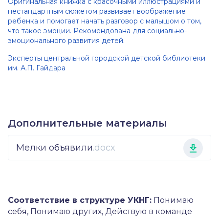
Оригинальная книжка с красочными иллюстрациями и
нестандартным сюжетом развивает воображение
ребенка и помогает начать разговор с малышом о том,
что такое эмоции. Рекомендована для социально-
эмоционального развития детей.
Эксперты центральной городской детской библиотеки
им. А.П. Гайдара
Дополнительные материалы
Мелки объявили
.docx
Соответствие в структуре УКНГ:
Понимаю
себя, Понимаю других, Действую в команде