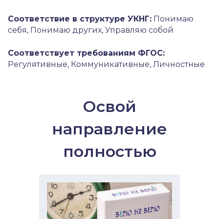
Соответствие в структуре УКНГ:
Понимаю
себя, Понимаю других, Управляю собой
Соответствует требованиям ФГОС:
Регулятивные, Коммуникативные, Личностные
Освой
направление
полностью