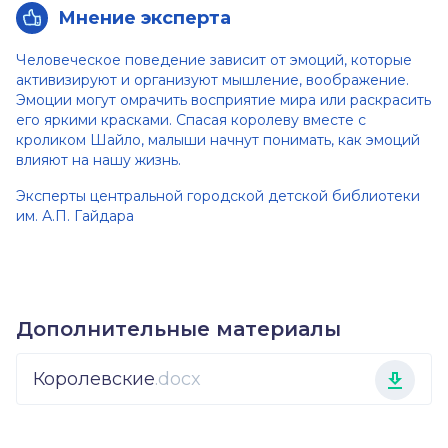
Мнение эксперта
Человеческое поведение зависит от эмоций, которые
активизируют и организуют мышление, воображение.
Эмоции могут омрачить восприятие мира или раскрасить
его яркими красками. Спасая королеву вместе с
кроликом Шайло, малыши начнут понимать, как эмоций
влияют на нашу жизнь.
Эксперты центральной городской детской библиотеки
им. А.П. Гайдара
Дополнительные материалы
Королевские
.docx