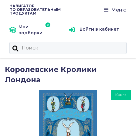
НАВИГАТОР
Меню
ПО ОБРАЗОВАТЕЛЬНЫМ
ПРОДУКТАМ
Мои
Войти в кабинет
подборки
Королевские Кролики
Лондона
Книга