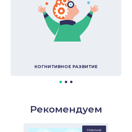
В подборку
КОГНИТИВНОЕ РАЗВИТИЕ
Рекомендуем
Новинка