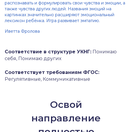
распознавать и формулировать свои чувства и эмоции, а
также чувства других людей. Названия эмоций на
картинках значительно расширяют эмоциональный
лексикон ребёнка. Игра развивает эмпатию.
Иветта Фролова
Соответствие в структуре УКНГ:
Понимаю
себя, Понимаю других
Соответствует требованиям ФГОС:
Регулятивные, Коммуникативные
Освой
направление
полностью