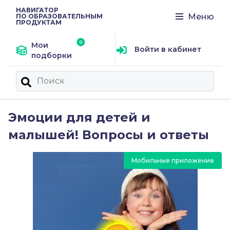
НАВИГАТОР
Меню
ПО ОБРАЗОВАТЕЛЬНЫМ
ПРОДУКТАМ
Мои
Войти в кабинет
подборки
Эмоции для детей и
малышей! Вопросы и ответы
Мобильные приложение