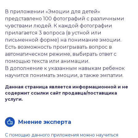
В приложении «Эмоции для детей»
представлено 100 фотографий с различными
чувствами людей. К каждой фотографии
прилагается 3 вопроса (в устной или
письменной форме) на понимание эмоции.
Есть возможность проигрывать вопрос в
автоматическом режиме, выбирать ответ с
помощью текста или анимации.
В дополнение к указанным навыкам ребенок
научится понимать эмоции, а также эмпатии.
Данная страница является информационной и не
содержит ссылки сайт продавца/поставщика
услуги.
Мнение эксперта
С помощью данного приложения можно научиться