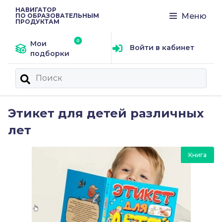
НАВИГАТОР
Меню
ПО ОБРАЗОВАТЕЛЬНЫМ
ПРОДУКТАМ
Мои
Войти в кабинет
подборки
Этикет для детей различных
лет
Книга