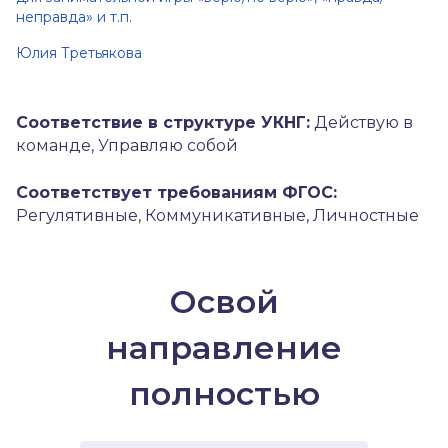
неправда» и т.п.
Юлия Третьякова
Соответствие в структуре УКНГ:
Действую в
команде, Управляю собой
Соответствует требованиям ФГОС:
Регулятивные, Коммуникативные, Личностные
Освой
направление
полностью