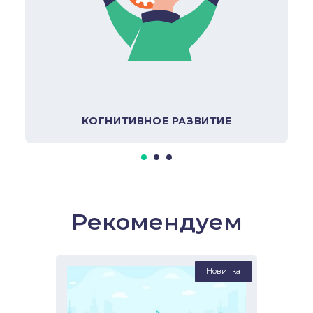
В подборку
КОГНИТИВНОЕ РАЗВИТИЕ
Рекомендуем
Новинка