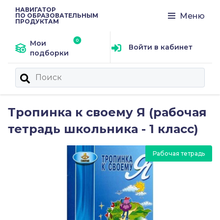
НАВИГАТОР
Меню
ПО ОБРАЗОВАТЕЛЬНЫМ
ПРОДУКТАМ
Мои
Войти в кабинет
подборки
Тропинка к своему Я (рабочая
тетрадь школьника - 1 класс)
Рабочая тетрадь