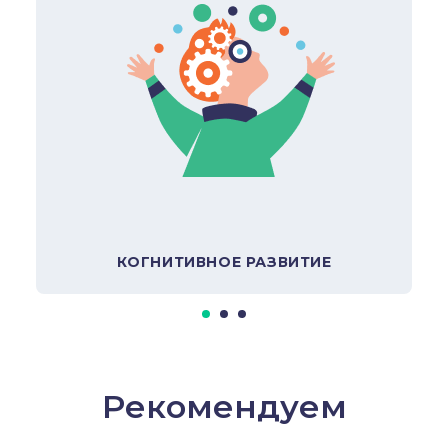
В подборку
КОГНИТИВНОЕ РАЗВИТИЕ
Рекомендуем