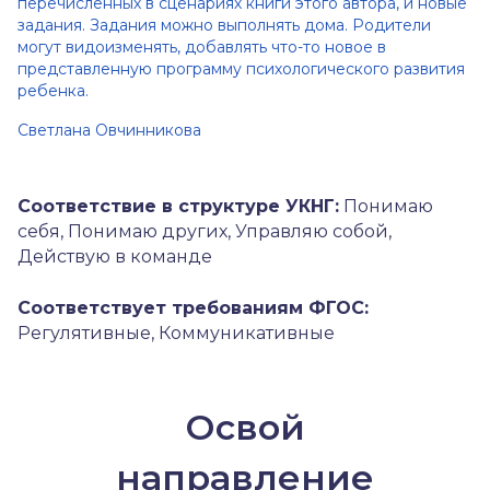
перечисленных в сценариях книги этого автора, и новые
задания. Задания можно выполнять дома. Родители
могут видоизменять, добавлять что-то новое в
представленную программу психологического развития
ребенка.
Светлана Овчинникова
Соответствие в структуре УКНГ:
Понимаю
себя, Понимаю других, Управляю собой,
Действую в команде
Соответствует требованиям ФГОС:
Регулятивные, Коммуникативные
Освой
направление