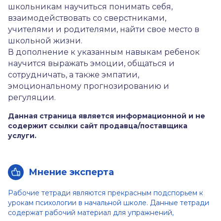
школьникам научиться понимать себя,
взаимодействовать со сверстниками,
учителями и родителями, найти свое место в
школьной жизни.
В дополнение к указанным навыкам ребенок
научится выражать эмоции, общаться и
сотрудничать, а также эмпатии,
эмоциональному прогнозированию и
регуляции.
Данная страница является информационной и не
содержит ссылки сайт продавца/поставщика
услуги.
Мнение эксперта
Рабочие тетради являются прекрасным подспорьем к
урокам психологии в начальной школе. Данные тетради
содержат рабочий материал для упражнений,