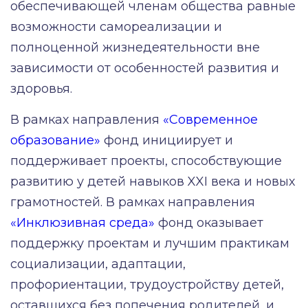
обеспечивающей членам общества равные
возможности самореализации и
полноценной жизнедеятельности вне
зависимости от особенностей развития и
здоровья.
В рамках направления
«Современное
образование»
фонд инициирует и
поддерживает проекты, способствующие
развитию у детей навыков XXI века и новых
грамотностей. В рамках направления
«Инклюзивная среда»
фонд оказывает
поддержку проектам и лучшим практикам
социализации, адаптации,
профориентации, трудоустройству детей,
оставшихся без попечения родителей, и