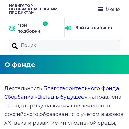
НАВИГАТОР
Меню
ПО ОБРАЗОВАТЕЛЬНЫМ
ПРОДУКТАМ
Мои
Войти в кабинет
подборки
О фонде
Деятельность
Благотворительного фонда
Сбербанка «Вклад в будущее»
направлена
на поддержку развития современного
российского образования с учетом вызовов
XXI века и развитие инклюзивной среды,