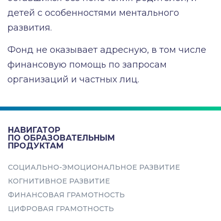
детей с особенностями ментального
развития.
Фонд не оказывает адресную, в том числе
финансовую помощь по запросам
организаций и частных лиц.
НАВИГАТОР
ПО ОБРАЗОВАТЕЛЬНЫМ
ПРОДУКТАМ
СОЦИАЛЬНО-ЭМОЦИОНАЛЬНОЕ РАЗВИТИЕ
КОГНИТИВНОЕ РАЗВИТИЕ
ФИНАНСОВАЯ ГРАМОТНОСТЬ
ЦИФРОВАЯ ГРАМОТНОСТЬ