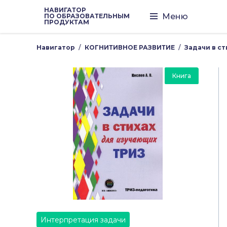
НАВИГАТОР
Меню
ПО ОБРАЗОВАТЕЛЬНЫМ
ПРОДУКТАМ
Навигатор
КОГНИТИВНОЕ РАЗВИТИЕ
Задачи в с
Книга
Интерпретация задачи