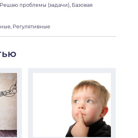
Решаю проблемы (задачи), Базовая
ные, Регулятивные
тью