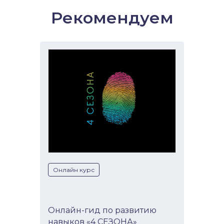
Рекомендуем
Онлайн курс
Онлайн-гид по развитию
навыков «4 СЕЗОНА»