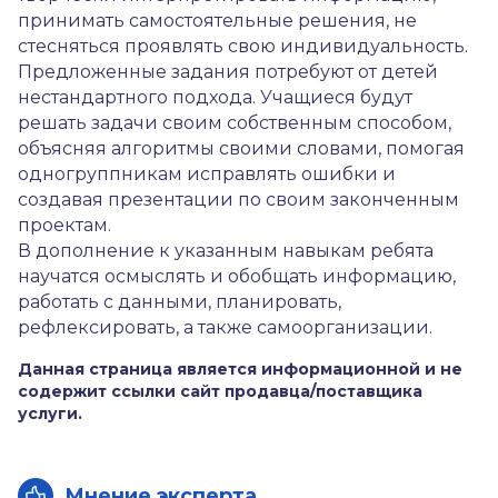
принимать самостоятельные решения, не
стесняться проявлять свою индивидуальность.
Предложенные задания потребуют от детей
нестандартного подхода. Учащиеся будут
решать задачи своим собственным способом,
объясняя алгоритмы своими словами, помогая
одногруппникам исправлять ошибки и
создавая презентации по своим законченным
проектам.
В дополнение к указанным навыкам ребята
научатся осмыслять и обобщать информацию,
работать с данными, планировать,
рефлексировать, а также самоорганизации.
Данная страница является информационной и не
содержит ссылки сайт продавца/поставщика
услуги.
Мнение эксперта