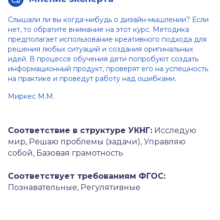
Слышали ли вы когда-нибудь о дизайн-мышлении? Если
нет, то обратите внимание на этот курс. Методика
предполагает использование креативного подхода для
решения любых ситуаций и создания оригинальных
идей. В процессе обучения дети попробуют создать
информационный продукт, проверят его на успешность
на практике и проведут работу над ошибками.
Миркес М.М.
Соответствие в структуре УКНГ:
Исследую
мир, Решаю проблемы (задачи), Управляю
собой, Базовая грамотность
Соответствует требованиям ФГОС:
Познавательные, Регулятивные