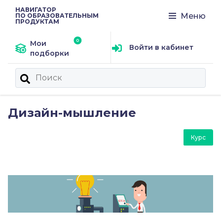
НАВИГАТОР
Меню
ПО ОБРАЗОВАТЕЛЬНЫМ
ПРОДУКТАМ
Мои
Войти в кабинет
подборки
Дизайн-мышление
Курс