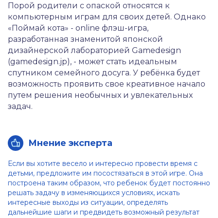
Порой родители с опаской относятся к
компьютерным играм для своих детей. Однако
«Поймай кота» - online флэш-игра,
разработанная знаменитой японской
дизайнерской лабораторией Gamedesign
(gamedesign.jp), - может стать идеальным
спутником семейного досуга. У ребёнка будет
возможность проявить свое креативное начало
путем решения необычных и увлекательных
задач.
Мнение эксперта
Если вы хотите весело и интересно провести время с
детьми, предложите им посостязаться в этой игре. Она
построена таким образом, что ребенок будет постоянно
решать задачу в изменяющихся условиях, искать
интересные выходы из ситуации, определять
дальнейшие шаги и предвидеть возможный результат