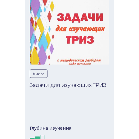
Книга
Задачи для изучающих ТРИЗ
Глубина изучeния