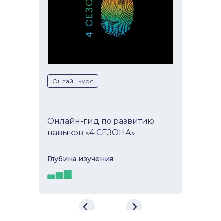
Онлайн курс
Онлайн-гид по развитию
навыков «4 СЕЗОНА»
Глубина изучeния
Онлайн-гид по развитию
навыков «4 СЕЗОНА»