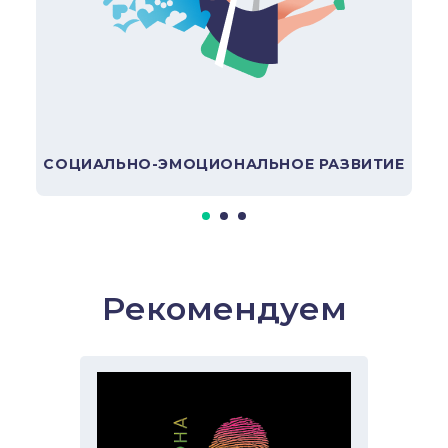
В подборку
СОЦИАЛЬНО-ЭМОЦИОНАЛЬНОЕ РАЗВИТИЕ
Рекомендуем