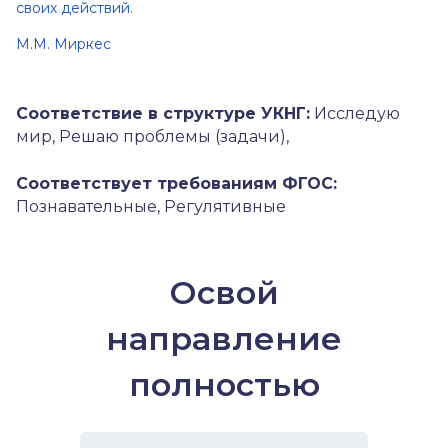
своих действий.
М.М. Миркес
Соответствие в структуре УКНГ:
Исследую
мир, Решаю проблемы (задачи),
Соответствует требованиям ФГОС:
Познавательные, Регулятивные
Освой
направление
полностью