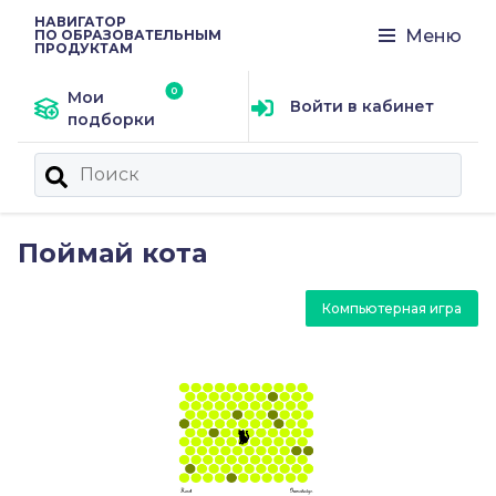
НАВИГАТОР
Меню
ПО ОБРАЗОВАТЕЛЬНЫМ
ПРОДУКТАМ
Мои
Войти в кабинет
подборки
Поймай кота
Компьютерная игра