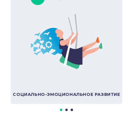
Анализ информации
Нейтральность оценок
В подборку
СОЦИАЛЬНО-ЭМОЦИОНАЛЬНОЕ РАЗВИТИЕ