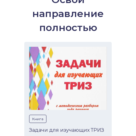
направление
полностью
Книга
Задачи для изучающих ТРИЗ