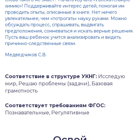
химию»! Поддерживайте интерес детей, помогая им
проводить опыты, описанные в книге. Нет ничего
увлекательнее, чем «потрогать» науку руками. Можно
обсуждать процесс, спрашивать, выдвигать
предположения, сомневаться и искать верные решения.
Пусть ваш ребенок учится анализировать и видеть
причинно-следственные связи.
Медведчиков С.В.
Соответствие в структуре УКНГ:
Исследую
мир, Решаю проблемы (задачи), Базовая
грамотность
Соответствует требованиям ФГОС:
Познавательные, Регулятивные
Освой