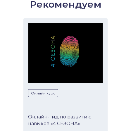
Рекомендуем
Онлайн курс
Онлайн-гид по развитию
навыков «4 СЕЗОНА»