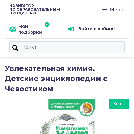
НАВИГАТОР
Меню
ПО ОБРАЗОВАТЕЛЬНЫМ
ПРОДУКТАМ
Мои
Войти в кабинет
подборки
Увлекательная химия.
Детские энциклопедии с
Чевостиком
Книга