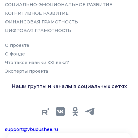
СОЦИАЛЬНО-ЭМОЦИОНАЛЬНОЕ РАЗВИТИЕ
КОГНИТИВНОЕ РАЗВИТИЕ
ФИНАНСОВАЯ ГРАМОТНОСТЬ
ЦИФРОВАЯ ГРАМОТНОСТЬ
В подборку
О проекте
О фонде
Что такое навыки XXI века?
Эксперты проекта
Наши группы и каналы в социальных сетях
support@vbudushee.ru