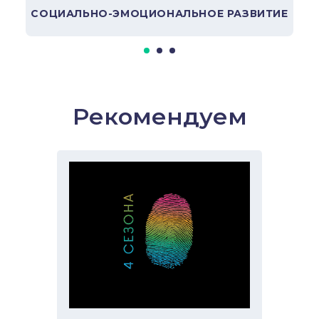
СОЦИАЛЬНО-ЭМОЦИОНАЛЬНОЕ РАЗВИТИЕ
Рекомендуем