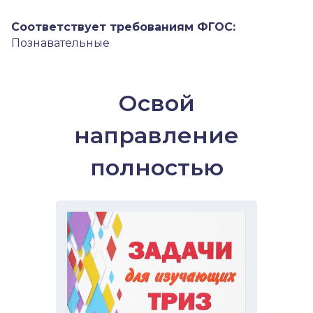
Соответствует требованиям ФГОС:
Познавательные
Освой
направление
полностью