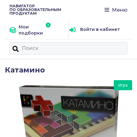
НАВИГАТОР
Меню
ПО ОБРАЗОВАТЕЛЬНЫМ
ПРОДУКТАМ
Мои
Войти в кабинет
подборки
Катамино
Игра