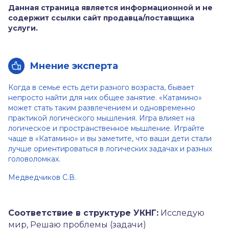
Данная страница является информационной и не
содержит ссылки сайт продавца/поставщика
услуги.
Мнение эксперта
Когда в семье есть дети разного возраста, бывает
непросто найти для них общее занятие. «Катамино»
может стать таким развлечением и одновременно
практикой логического мышления. Игра влияет на
логическое и пространственное мышление. Играйте
чаще в «Катамино» и вы заметите, что ваши дети стали
лучше ориентироваться в логических задачах и разных
головоломках.
Медведчиков С.В.
Соответствие в структуре УКНГ:
Исследую
мир, Решаю проблемы (задачи)