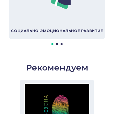
В подборку
СОЦИАЛЬНО-ЭМОЦИОНАЛЬНОЕ РАЗВИТИЕ
Рекомендуем