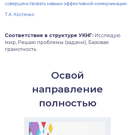
совершенствовать навыки эффективной коммуникации.
Т.А. Костенко
Соответствие в структуре УКНГ:
Исследую
мир, Решаю проблемы (задачи), Базовая
грамотность
Освой
направление
полностью