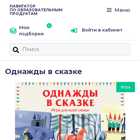
НАВИГАТОР
Меню
ПО ОБРАЗОВАТЕЛЬНЫМ
ПРОДУКТАМ
Мои
Войти в кабинет
подборки
Однажды в сказке
Игра