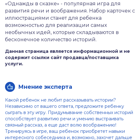
«Однажды в сказке» - популярная игра для
развития речи и воображения. Набор карточек с
иллюстрациями станет для ребенка
возможностью для реализации самых
необычных идей, которые складываются в
бесконечное количество историй.
Данная страница является информационной и не
содержит ссылки сайт продавца/поставщика
услуги.
Мнение эксперта
Какой ребенок не любит рассказывать истории?
Независимо от вашего ответа, предложите ребенку
сыграть в эту игру. Придумывание собственных историй
способствует развитию речи и умению выстраивать
связный рассказ, а еще даст волю воображению!
Тренируясь в игре, ваш ребенок приобретет навыки
интересного собеседника и, возможно, захочет дальше