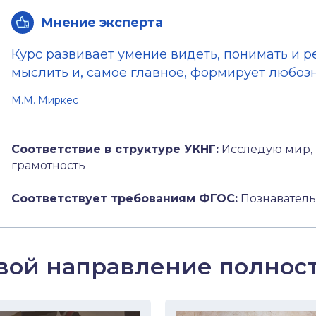
Мнение эксперта
Курс развивает умение видеть, понимать и 
мыслить и, самое главное, формирует любозн
М.М. Миркес
Соответствие в структуре УКНГ:
Исследую мир, 
грамотность
Соответствует требованиям ФГОС:
Познаватель
вой направление полнос