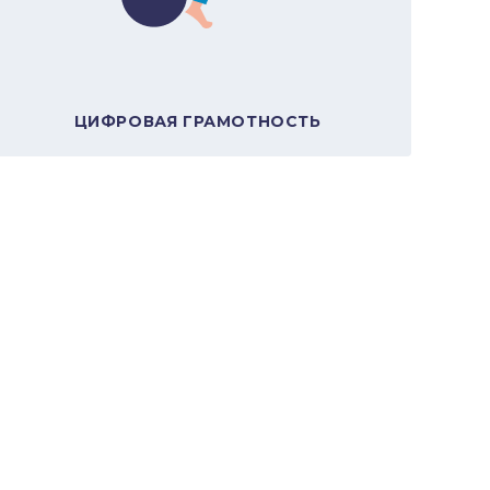
В подборку
ЦИФРОВАЯ ГРАМОТНОСТЬ