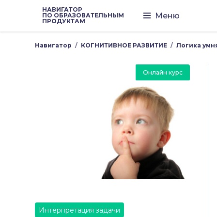
НАВИГАТОР
Меню
ПО ОБРАЗОВАТЕЛЬНЫМ
ПРОДУКТАМ
Навигатор
КОГНИТИВНОЕ РАЗВИТИЕ
Логика умн
Онлайн курс
Интерпретация задачи