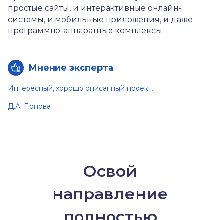
простые сайты, и интерактивные онлайн-
системы, и мобильные приложения, и даже
программно-аппаратные комплексы.
Мнение эксперта
Интересный, хорошо описанный проект.
Д.А. Попова
Освой
направление
полностью