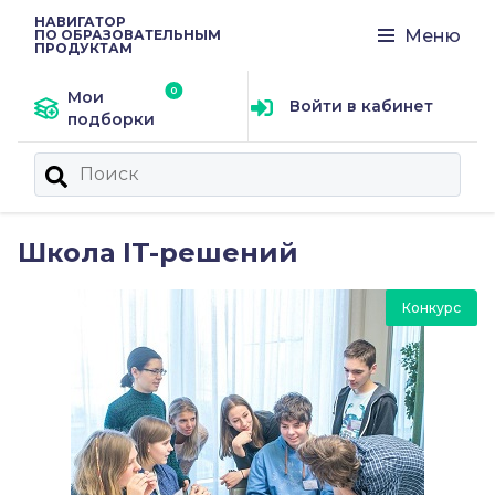
НАВИГАТОР
Меню
ПО ОБРАЗОВАТЕЛЬНЫМ
ПРОДУКТАМ
Мои
Войти в кабинет
подборки
Школа IT-решений
Конкурс