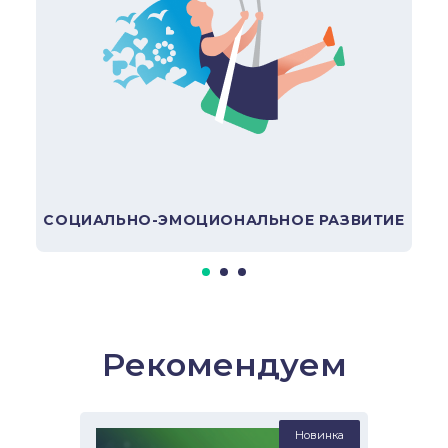
В подборку
СОЦИАЛЬНО-ЭМОЦИОНАЛЬНОЕ РАЗВИТИЕ
Рекомендуем
Новинка