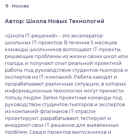
Москва
Автор: Школа Новых Технологий
«Школа IT-решений» - это акселератор
школьных IT-проектов. В течение 5 месяцев
команды школьников воплощают IT-проекты,
решающие проблемы из жизни своих школ или
города, и получают опыт реальной проектной
работы под руководством студентов-тьюторов и
экспертов из IT-компаний. Ребята находят и
прорабатывают различные ситуации, в которых
информационные технологии могут принести
пользу людям. Затем проектные команды под
руководством студентов-тьюторов и экспертов
из компаний-флагманов IT-отрасли
проектируют, разрабатывают, тестируют и
внедряют свои IT-решения для выявленных
проблем. Среди проектов выпускников и