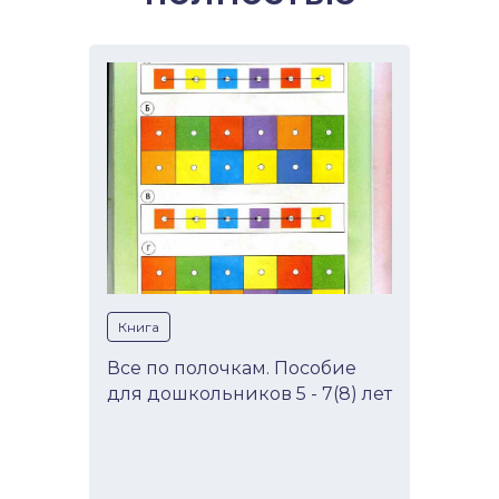
Книга
Все по полочкам. Пособие
для дошкольников 5 - 7(8) лет