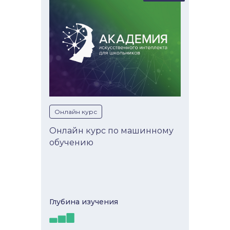
Онлайн курс
Онлайн курс по машинному
обучению
Глубина изучeния