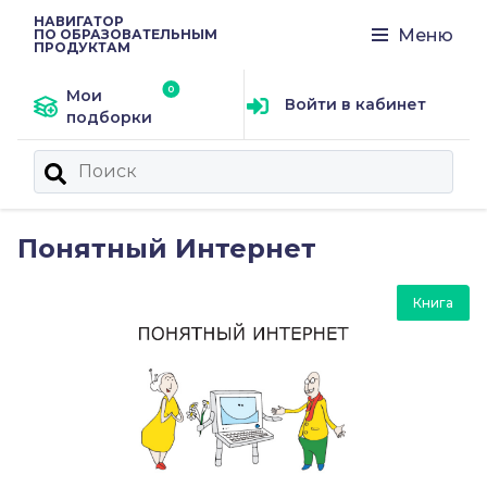
НАВИГАТОР
Меню
ПО ОБРАЗОВАТЕЛЬНЫМ
ПРОДУКТАМ
Мои
Войти в кабинет
подборки
Понятный Интернет
Книга