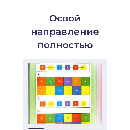
Освой
направление
полностью