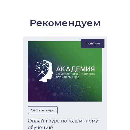
Рекомендуем
Новинка
Онлайн курс
Онлайн курс по машинному
обучению