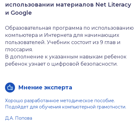
использовании материалов Net Literacy
и Google
Образовательная программа по использованию
компьютера и Интернета для начинающих
пользователей. Учебник состоит из 9 глав и
глоссария.
В дополнение к указанным навыкам ребенок
ребенок узнает о цифровой безопасности.
Мнение эксперта
Хорошо разработанное методическое пособие.
Подойдет для обучения компьютерной грамотности.
Д.А. Попова