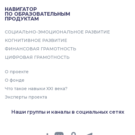
НАВИГАТОР
ПО ОБРАЗОВАТЕЛЬНЫМ
ПРОДУКТАМ
СОЦИАЛЬНО-ЭМОЦИОНАЛЬНОЕ РАЗВИТИЕ
КОГНИТИВНОЕ РАЗВИТИЕ
ФИНАНСОВАЯ ГРАМОТНОСТЬ
ЦИФРОВАЯ ГРАМОТНОСТЬ
О проекте
О фонде
Что такое навыки XXI века?
Эксперты проекта
Наши группы и каналы в социальных сетях