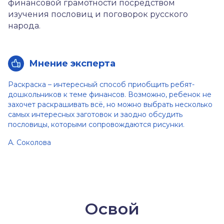
финансовой грамотности посредством
изучения пословиц и поговорок русского
народа.
Мнение эксперта
Раскраска – интересный способ приобщить ребят-
дошкольников к теме финансов. Возможно, ребенок не
захочет раскрашивать всё, но можно выбрать несколько
самых интересных заготовок и заодно обсудить
пословицы, которыми сопровождаются рисунки.
А. Соколова
Освой