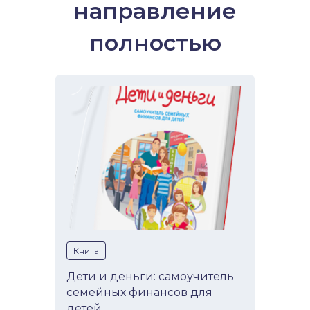
направление
полностью
Книга
Дети и деньги: самоучитель
семейных финансов для
детей