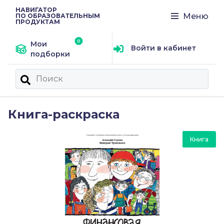
НАВИГАТОР
Меню
ПО ОБРАЗОВАТЕЛЬНЫМ
ПРОДУКТАМ
Мои
Войти в кабинет
подборки
Книга-раскраска
Книга