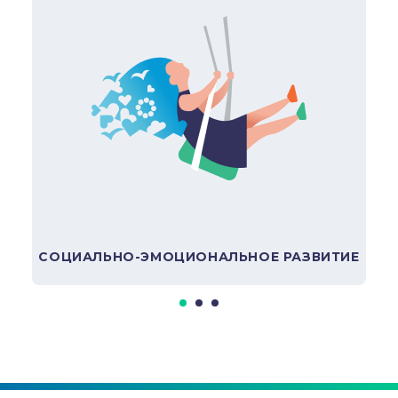
Семейный бюджет
В подборку
СОЦИАЛЬНО-ЭМОЦИОНАЛЬНОЕ РАЗВИТИЕ